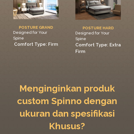
POSTURE GRAND
POSTURE HARD
Designed for Your
Designed for Your
Spine
Spine
Comfort Type:
Firm
Comfort Type:
Extra
Firm
Menginginkan produk
custom Spinno dengan
ukuran dan spesifikasi
Khusus?