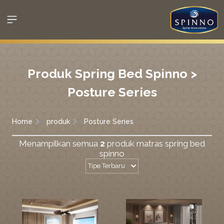
Produk Spring Bed Spinno >
Posture Series
Home
produk
Posture Series
Menampilkan semua
2
produk matras spring bed
spinno
Tipe Terbaru